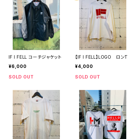
IF I FELL コーチジャケット
【IF I FELL】LOGO ロンT
¥6,000
¥4,000
SOLD OUT
SOLD OUT