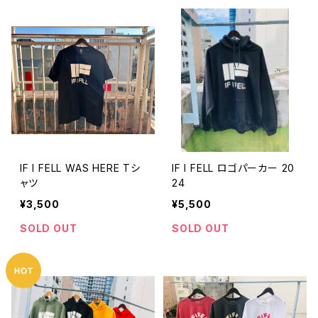
IF I FELL WAS HERE Tシ
IF I FELL ロゴパーカー 20
ャツ
24
¥3,500
¥5,500
SOLD OUT
SOLD OUT