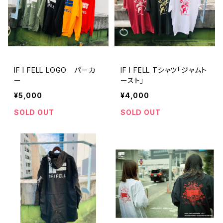
IF I FELL LOGO パーカ
IF I FELL Tシャツ「ジャムト
ー
ースト」
¥5,000
¥4,000
SOLD OUT
SOLD OUT