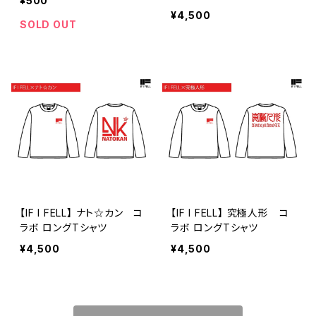
¥500
¥4,500
SOLD OUT
【IF I FELL】 ナト☆カン コ
【IF I FELL】 究極人形 コ
ラボ ロングTシャツ
ラボ ロングTシャツ
¥4,500
¥4,500