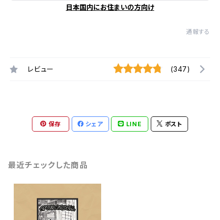
日本国内にお住まいの方向け
通報する
レビュー
(347)
保存
シェア
LINE
ポスト
最近チェックした商品