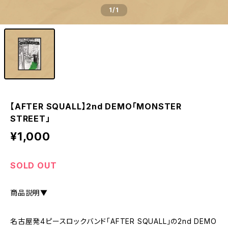
1
/1
【AFTER SQUALL】2nd DEMO「MONSTER
STREET」
¥1,000
SOLD OUT
商品説明▼
名古屋発4ピースロックバンド「AFTER SQUALL」の2nd DEMO