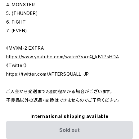
4. MONSTER
5. (THUNDER)
6. FiGHT
7. (EVEN)
《MV》M-2 EXTRA
https://www.youtube.com/watch?v=gQ_kB2PsHDA
《Twitter》
https://twitter.com/AFTERSQUALL_JP
ご入金から発送まで2週間程かかる場合がございます。
不良品以外の返品・交換はできませんのでご了承ください。
International shipping available
Sold out