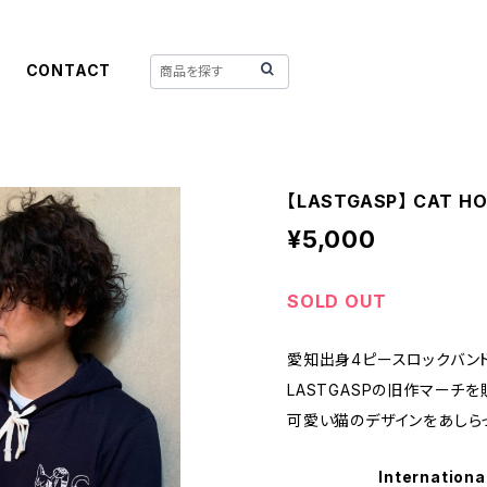
CONTACT
【LASTGASP】 CAT HO
¥5,000
SOLD OUT
愛知出身4ピースロックバン
LASTGASPの旧作マーチを
可愛い猫のデザインをあしら
Internationa