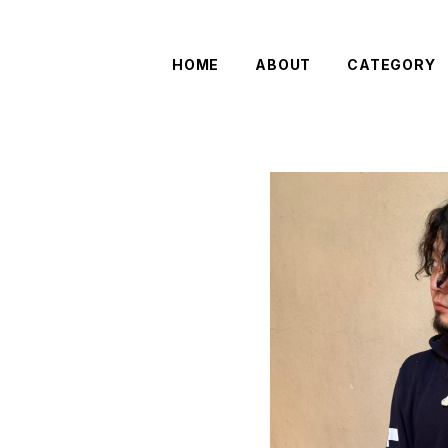
HOME
ABOUT
CATEGORY