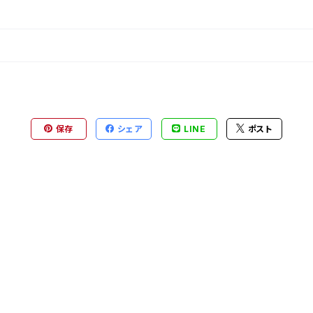
保存
シェア
LINE
ポスト