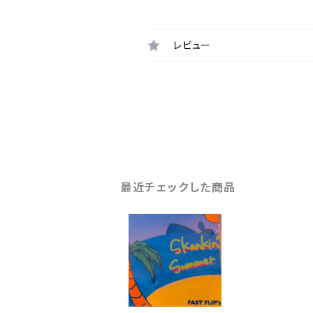
レビュー
最近チェックした商品