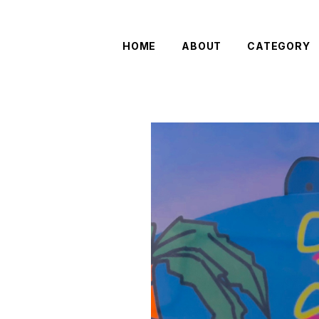
HOME
ABOUT
CATEGORY