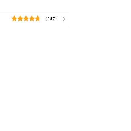
(347)