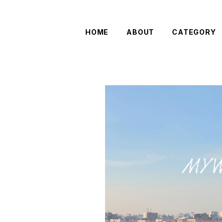
HOME
ABOUT
CATEGORY