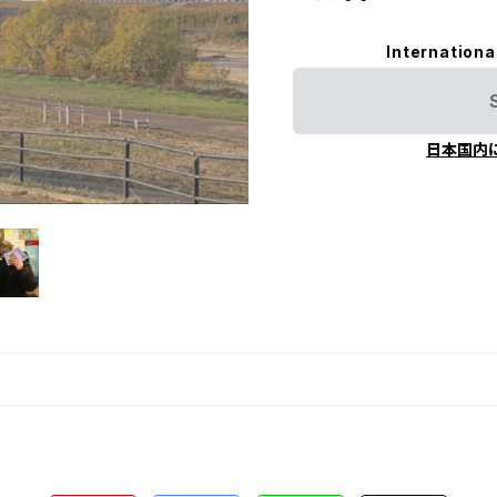
Internationa
日本国内