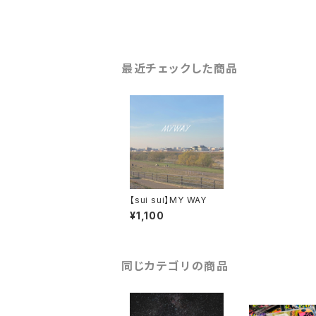
最近チェックした商品
【sui sui】MY WAY
¥1,100
同じカテゴリの商品