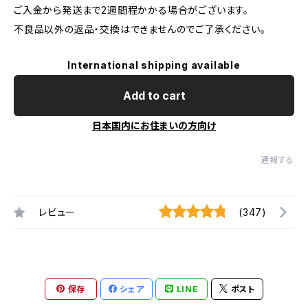
ご入金から発送まで2週間程かかる場合がございます。
不良品以外の返品・交換はできませんのでご了承ください。
International shipping available
Add to cart
日本国内にお住まいの方向け
通報する
レビュー
(347)
保存
シェア
LINE
ポスト