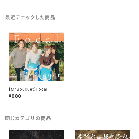
最近チェックした商品
【Mr.Bouquet】Focal
¥880
同じカテゴリの商品