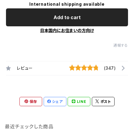
International shipping available
Add to cart
日本国内にお住まいの方向け
通報する
レビュー
(347)
保存
シェア
LINE
ポスト
最近チェックした商品