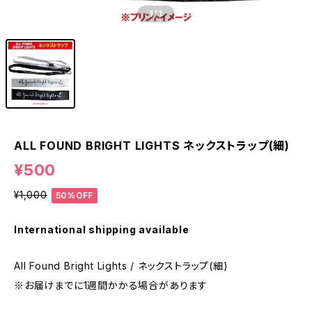
1
/1
ALL FOUND BRIGHT LIGHTS ネックストラップ(細)
¥500
¥1,000
50%OFF
International shipping available
All Found Bright Lights / ネックストラップ(細)
※お届けまでに1週間かかる場合があります