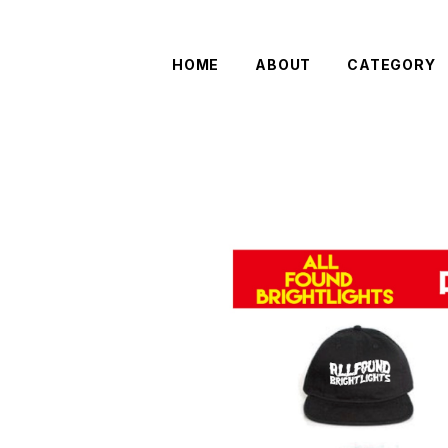
HOME
ABOUT
CATEGORY