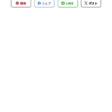
保存
シェア
LINE
ポスト