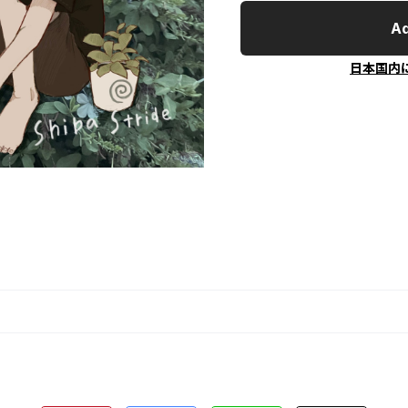
Ad
日本国内