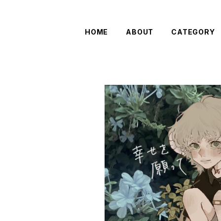
HOME
ABOUT
CATEGORY