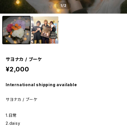
1
/2
サヨナカ / ブーケ
¥2,000
International shipping available
サヨナカ / ブーケ
1.日常
2.daisy