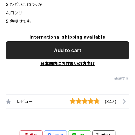
3.ひどいことばっか
4.ロンリー
5.色褪せても
International shipping available
Add to cart
日本国内にお住まいの方向け
通報する
レビュー
(347)