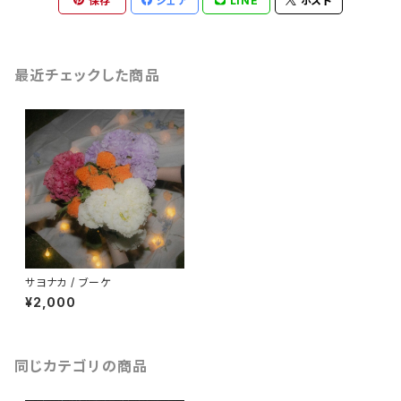
保存
シェア
LINE
ポスト
最近チェックした商品
サヨナカ / ブーケ
¥2,000
同じカテゴリの商品